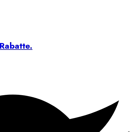
 Rabatte.