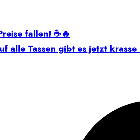
reise fallen! ☕🔥
alle Tassen gibt es jetzt krasse