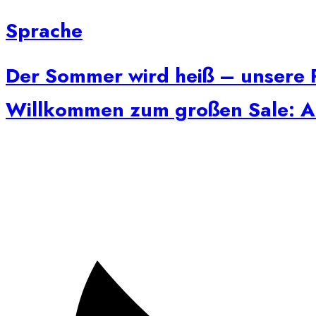
Sprache
Der Sommer wird heiß – unsere P
Willkommen zum großen Sale: Auf 