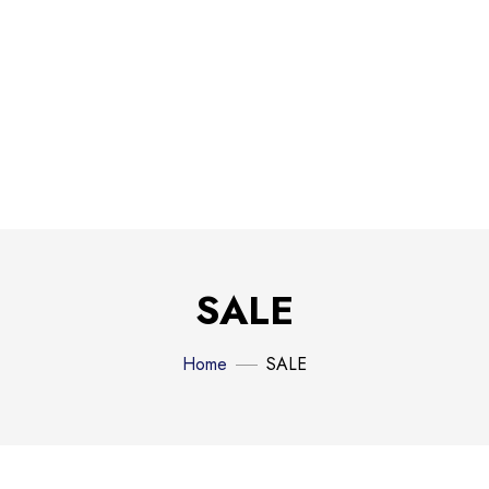
SALE
Home
SALE