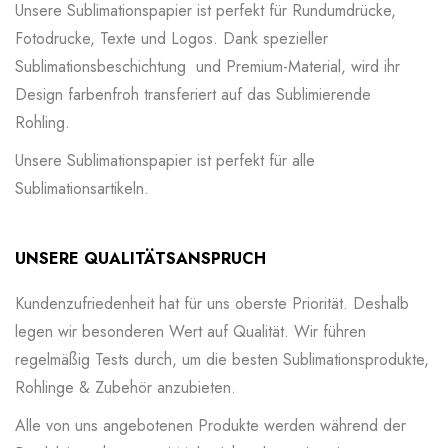
Unsere Sublimationspapier ist perfekt für Rundumdrücke,
Fotodrucke, Texte und Logos. Dank spezieller
Sublimationsbeschichtung und Premium-Material, wird ihr
Design farbenfroh transferiert auf das Sublimierende
Rohling.
Unsere Sublimationspapier ist perfekt für alle
Sublimationsartikeln.
UNSERE QUALITÄTSANSPRUCH
Kundenzufriedenheit hat für uns oberste Priorität. Deshalb
legen wir besonderen Wert auf Qualität. Wir führen
regelmäßig Tests durch, um die besten Sublimationsprodukte,
Rohlinge & Zubehör anzubieten.
Alle von uns angebotenen Produkte werden während der