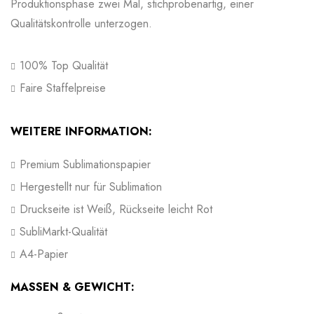
Produktionsphase zwei Mal, stichprobenartig, einer
Qualitätskontrolle unterzogen.
100% Top Qualität
Faire Staffelpreise
WEITERE INFORMATION:
Premium Sublimationspapier
Hergestellt nur für Sublimation
Druckseite ist Weiß, Rückseite leicht Rot
SubliMarkt-Qualität
A4-Papier
MASSEN & GEWICHT: