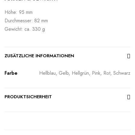
Höhe: 95 mm
Durchmesser: 82 mm
Gewicht: ca. 330 g
ZUSÄTZLICHE INFORMATIONEN
Farbe
Hellblau, Gelb, Hellgrün, Pink, Rot, Schwarz
PRODUKTSICHERHEIT