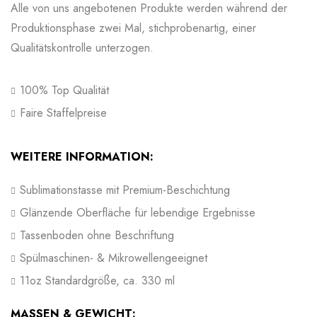
Alle von uns angebotenen Produkte werden während der
Produktionsphase zwei Mal, stichprobenartig, einer
Qualitätskontrolle unterzogen.
100% Top Qualität
Faire Staffelpreise
WEITERE INFORMATION:
Sublimationstasse mit Premium-Beschichtung
Glänzende Oberfläche für lebendige Ergebnisse
Tassenboden ohne Beschriftung
Spülmaschinen- & Mikrowellengeeignet
11oz Standardgröße, ca. 330 ml
MASSEN & GEWICHT: