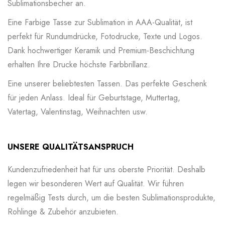
Sublimationsbecher an.
Eine Farbige Tasse zur Sublimation in AAA-Qualität, ist
perfekt für Rundumdrücke, Fotodrucke, Texte und Logos.
Dank hochwertiger Keramik und Premium-Beschichtung
erhalten Ihre Drucke höchste Farbbrillanz.
Eine unserer beliebtesten Tassen. Das perfekte Geschenk
für jeden Anlass. Ideal für Geburtstage, Muttertag,
Vatertag, Valentinstag, Weihnachten usw.
UNSERE QUALITÄTSANSPRUCH
Kundenzufriedenheit hat für uns oberste Priorität. Deshalb
legen wir besonderen Wert auf Qualität. Wir führen
regelmäßig Tests durch, um die besten Sublimationsprodukte,
Rohlinge & Zubehör anzubieten.