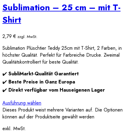
Sublimation – 25 cm – mit T-
Shirt
2,79
€
zzgl. MwSt.
Sublimation Plüschtier Teddy 25cm mit T-Shirt, 2 Farben, in
höchster Qualität. Perfekt für Farbreiche Drucke. Zweimal
Qualitätskontrolliert für beste Qualität.
✔️
SubliMarkt-Qualität Garantiert
✔️
Beste Preise in Ganz Europa
✔️
Direkt verfügbar vom Hauseigenen Lager
Ausführung wählen
Dieses Produkt weist mehrere Varianten auf. Die Optionen
können auf der Produktseite gewählt werden
exkl. MwSt.