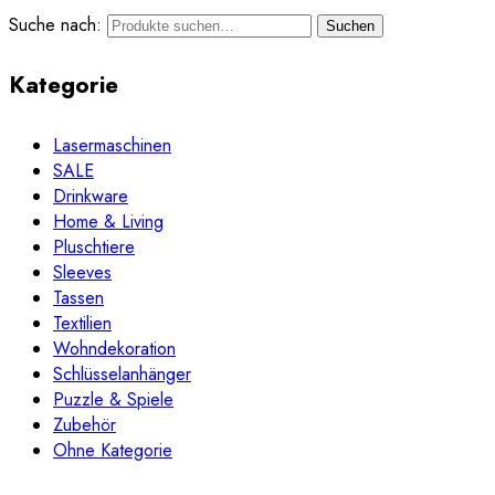
Suche nach:
Suchen
Kategorie
Lasermaschinen
SALE
Drinkware
Home & Living
Pluschtiere
Sleeves
Tassen
Textilien
Wohndekoration
Schlüsselanhänger
Puzzle & Spiele
Zubehör
Ohne Kategorie