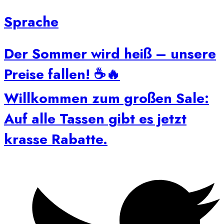
Sprache
Der Sommer wird heiß – unsere
Preise fallen! ☕🔥
Willkommen zum großen Sale:
Auf alle Tassen gibt es jetzt
krasse Rabatte.