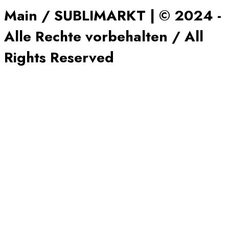
Main / SUBLIMARKT | © 2024 -
Alle Rechte vorbehalten / All
Rights Reserved