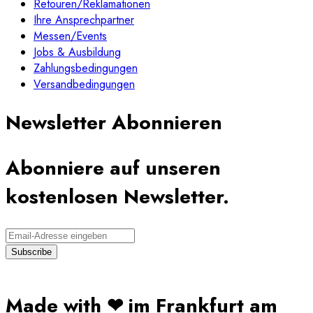
Retouren/Reklamationen
Ihre Ansprechpartner
Messen/Events
Jobs & Ausbildung
Zahlungsbedingungen
Versandbedingungen
Newsletter Abonnieren
Abonniere auf unseren
kostenlosen Newsletter.
Made with ❤ im Frankfurt am