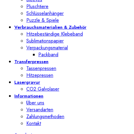
Pluschtiere
Schlüsselanhänger
Puzzle & Spiele
Verbrauchsmaterialien & Zubehör
Hitzebeständige Klebeband
Sublimationspapier
Verpackungsmaterial
Packband
Transferpressen
Tassenpressen
Hitzepressen
Lasergravur
CO2 Galvolaser
Informationen
Über uns
Versandarten
Zahlungsmethoden
Kontakt