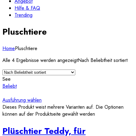
Angebot
Hilfe & FAQ
Trending
Pluschtiere
Home
Pluschtiere
Alle 4 Ergebnisse werden angezeigt
Nach Beliebtheit sortiert
See
Beliebt
Ausführung wählen
Dieses Produkt weist mehrere Varianten auf. Die Optionen
können auf der Produktseite gewählt werden
Plüschtier Teddy, für