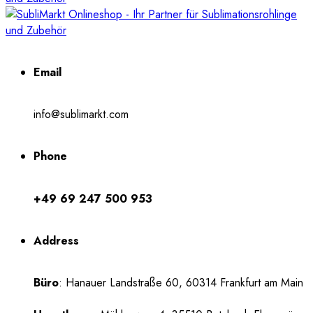
Email
info@sublimarkt.com
Phone
+49 69 247 500 953
Address
Büro
: Hanauer Landstraße 60, 60314 Frankfurt am Main