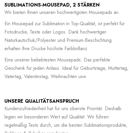
SUBLIMATIONS-MOUSEPAD, 2 STÄRKEN
Wir bieten Ihnen unseren hochwertigsten Mousepads an.
Ein Mousepad zur Sublimation in Top-Qualität, ist perfekt für
Fotodrucke, Texte oder Logos. Dank hochwertiger
Naturkautschuk/Polyester und Premium-Beschichtung
erhalten Ihre Drucke höchste Farbbrillanz.
Eine unserer beliebtesten Mousepads. Das perfekte
Geschenk für jeden Anlass. Ideal für Geburtstage, Muttertag,
Vatertag, Valentinstag, Weihnachten usw.
UNSERE QUALITÄTSANSPRUCH
Kundenzufriedenheit hat für uns oberste Priorität. Deshalb
legen wir besonderen Wert auf Qualität. Wir führen
regelmäßig Tests durch, um die besten Sublimationsprodukte,