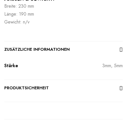
Breite: 230 mm
Länge: 190 mm
Gewicht: n/v
ZUSÄTZLICHE INFORMATIONEN
Stärke
3mm, 5mm
PRODUKTSICHERHEIT