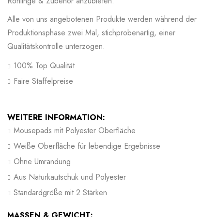
Rohlinge & Zubehör anzubieten.
Alle von uns angebotenen Produkte werden während der
Produktionsphase zwei Mal, stichprobenartig, einer
Qualitätskontrolle unterzogen.
100% Top Qualität
Faire Staffelpreise
WEITERE INFORMATION:
Mousepads mit Polyester Oberfläche
Weiße Oberfläche für lebendige Ergebnisse
Ohne Umrandung
Aus Naturkautschuk und Polyester
Standardgröße mit 2 Stärken
MASSEN & GEWICHT: