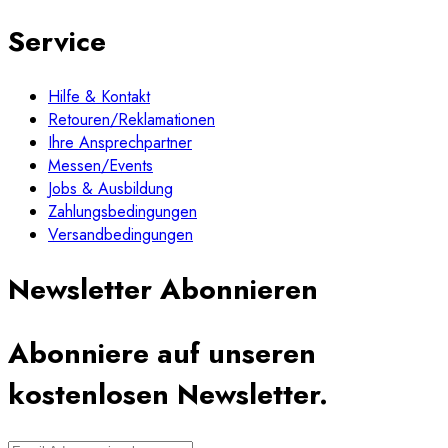
Service
Hilfe & Kontakt
Retouren/Reklamationen
Ihre Ansprechpartner
Messen/Events
Jobs & Ausbildung
Zahlungsbedingungen
Versandbedingungen
Newsletter Abonnieren
Abonniere auf unseren
kostenlosen Newsletter.