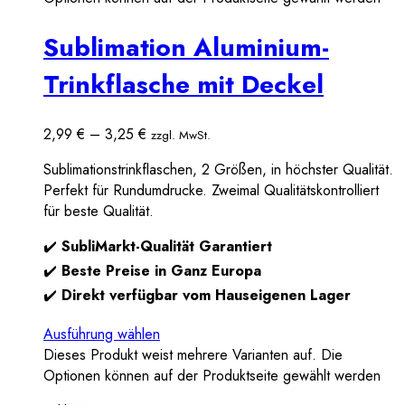
Sublimation Aluminium-
Trinkflasche mit Deckel
2,99
€
–
3,25
€
zzgl. MwSt.
Sublimationstrinkflaschen, 2 Größen, in höchster Qualität.
Perfekt für Rundumdrucke. Zweimal Qualitätskontrolliert
für beste Qualität.
✔️
SubliMarkt-Qualität Garantiert
✔️
Beste Preise in Ganz Europa
✔️
Direkt verfügbar vom Hauseigenen Lager
Ausführung wählen
Dieses Produkt weist mehrere Varianten auf. Die
Optionen können auf der Produktseite gewählt werden