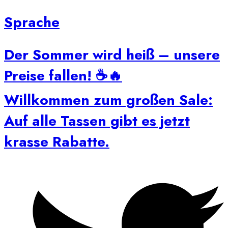
Sprache
Der Sommer wird heiß – unsere
Preise fallen! ☕🔥
Willkommen zum großen Sale:
Auf alle Tassen gibt es jetzt
krasse Rabatte.