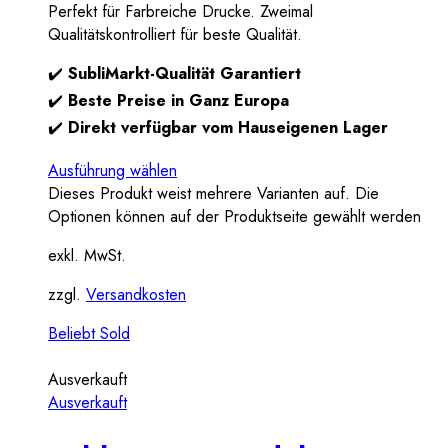
Perfekt für Farbreiche Drucke. Zweimal
Qualitätskontrolliert für beste Qualität.
✔️
SubliMarkt-Qualität Garantiert
✔️
Beste Preise in Ganz Europa
✔️
Direkt verfügbar vom Hauseigenen Lager
Ausführung wählen
Dieses Produkt weist mehrere Varianten auf. Die
Optionen können auf der Produktseite gewählt werden
exkl. MwSt.
zzgl.
Versandkosten
Beliebt
Sold
Ausverkauft
Ausverkauft