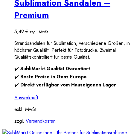
Sublimation Sandalen –
Premium
5,49
€
zzgl. MwSt.
Strandsandalen für Sublimation, verschiedene Größen, in
höchster Qualität. Perfekt für Fotodrucke. Zweimal
Qualitätskontrolliert für beste Qualität.
✔️
SubliMarkt-Qualität Garantiert
✔️
Beste Preise in Ganz Europa
✔️
Direkt verfügbar vom Hauseigenen Lager
Ausverkauft
exkl. MwSt.
zzgl.
Versandkosten