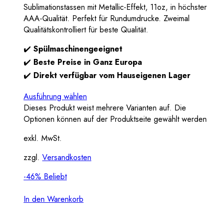
Sublimationstassen mit Metallic-Effekt, 11oz, in höchster
AAA-Qualität. Perfekt für Rundumdrucke. Zweimal
Qualitätskontrolliert für beste Qualität.
✔️
Spülmaschinengeeignet
✔️
Beste Preise in Ganz Europa
✔️
Direkt verfügbar vom Hauseigenen Lager
Ausführung wählen
Dieses Produkt weist mehrere Varianten auf. Die
Optionen können auf der Produktseite gewählt werden
exkl. MwSt.
zzgl.
Versandkosten
-46%
Beliebt
In den Warenkorb