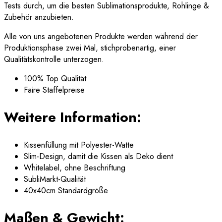
Tests durch, um die besten Sublimationsprodukte, Rohlinge &
Zubehör anzubieten.
Alle von uns angebotenen Produkte werden während der
Produktionsphase zwei Mal, stichprobenartig, einer
Qualitätskontrolle unterzogen.
100% Top Qualität
Faire Staffelpreise
Weitere Information:
Kissenfüllung mit Polyester-Watte
Slim-Design, damit die Kissen als Deko dient
Whitelabel, ohne Beschriftung
SubliMarkt-Qualität
40x40cm Standardgröße
Maßen & Gewicht: