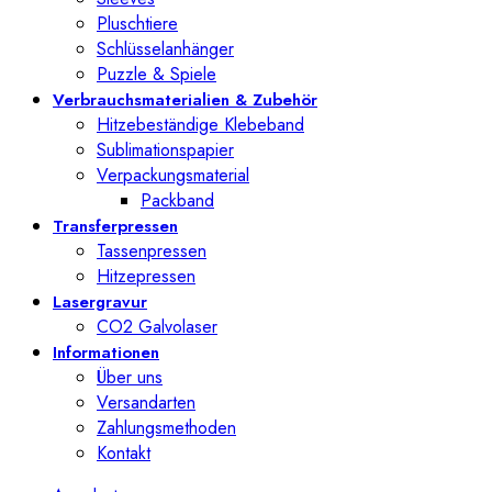
Pluschtiere
Schlüsselanhänger
Puzzle & Spiele
Verbrauchsmaterialien & Zubehör
Hitzebeständige Klebeband
Sublimationspapier
Verpackungsmaterial
Packband
Transferpressen
Tassenpressen
Hitzepressen
Lasergravur
CO2 Galvolaser
Informationen
Über uns
Versandarten
Zahlungsmethoden
Kontakt