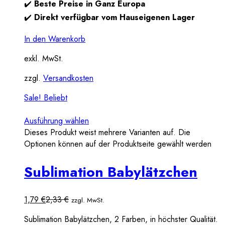
✔️
Beste Preise in Ganz Europa
✔️
Direkt verfügbar vom Hauseigenen Lager
In den Warenkorb
exkl. MwSt.
zzgl.
Versandkosten
Sale!
Beliebt
Ausführung wählen
Dieses Produkt weist mehrere Varianten auf. Die
Optionen können auf der Produktseite gewählt werden
Sublimation Babylätzchen
1,79
€
2,33
€
zzgl. MwSt.
Sublimation Babylätzchen, 2 Farben, in höchster Qualität.