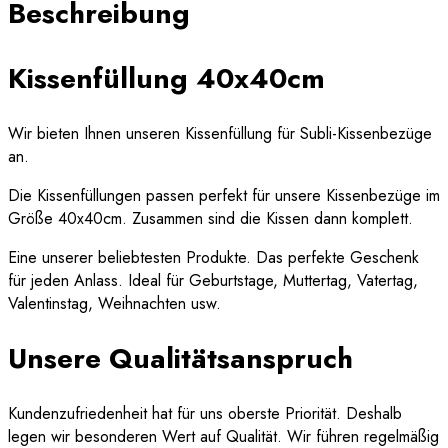
Beschreibung
Kissenfüllung 40x40cm
Wir bieten Ihnen unseren Kissenfüllung für Subli-Kissenbezüge
an.
Die Kissenfüllungen passen perfekt für unsere Kissenbezüge im
Größe 40x40cm. Zusammen sind die Kissen dann komplett.
Eine unserer beliebtesten Produkte. Das perfekte Geschenk
für jeden Anlass. Ideal für Geburtstage, Muttertag, Vatertag,
Valentinstag, Weihnachten usw.
Unsere Qualitätsanspruch
Kundenzufriedenheit hat für uns oberste Priorität. Deshalb
legen wir besonderen Wert auf Qualität. Wir führen regelmäßig