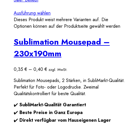
Ausführung wählen
Dieses Produkt weist mehrere Varianten auf. Die
Optionen können auf der Produktseite gewählt werden
Sublimation Mousepad –
230x190mm
0,35
€
–
0,40
€
zzgl. MwSt.
Sublimation Mousepads, 2 Stärken, in SubliMarkt-Qualität.
Perfekt für Foto- oder Logodrucke. Zweimal
Qualitätskontrolliert für beste Qualität.
✔️
SubliMarkt-Qualität Garantiert
✔️
Beste Preise in Ganz Europa
✔️
Direkt verfügbar vom Hauseigenen Lager