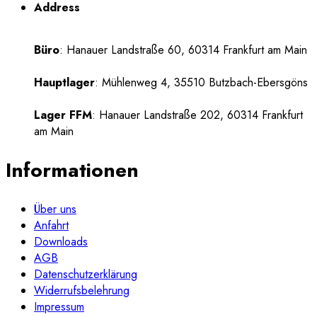
Address
Büro
: Hanauer Landstraße 60, 60314 Frankfurt am Main
Hauptlager
: Mühlenweg 4, 35510 Butzbach-Ebersgöns
Lager FFM
: Hanauer Landstraße 202, 60314 Frankfurt
am Main
Informationen
Über uns
Anfahrt
Downloads
AGB
Datenschutzerklärung
Widerrufsbelehrung
Impressum