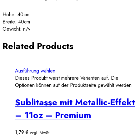
Höhe: 40cm
Breite: 40cm
Gewicht: n/v
Related Products
Ausführung wählen
Dieses Produkt weist mehrere Varianten auf. Die
Optionen können auf der Produktseite gewählt werden
Sublitasse mit Metallic-Effekt
– 11oz – Premium
1,79
€
zzgl. MwSt.