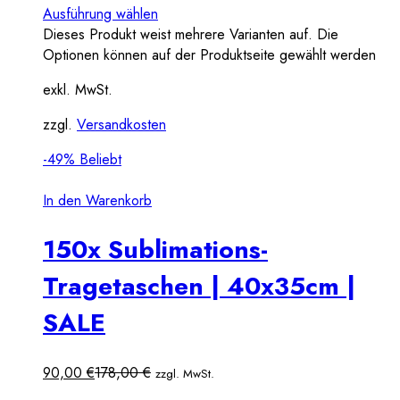
Ausführung wählen
Dieses Produkt weist mehrere Varianten auf. Die
Optionen können auf der Produktseite gewählt werden
exkl. MwSt.
zzgl.
Versandkosten
-49%
Beliebt
In den Warenkorb
150x Sublimations-
Tragetaschen | 40x35cm |
SALE
90,00
€
178,00
€
zzgl. MwSt.