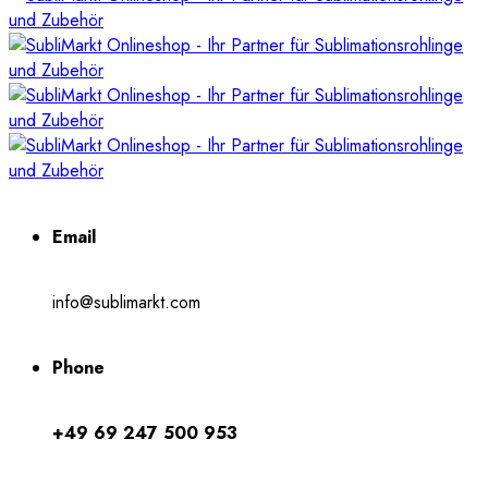
Email
info@sublimarkt.com
Phone
+49 69 247 500 953