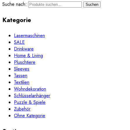
Suche nach:
Suchen
Kategorie
Lasermaschinen
SALE
Drinkware
Home & Living
Pluschtiere
Sleeves
Tassen
Textilien
Wohndekoration
Schlüsselanhänger
Puzzle & Spiele
Zubehör
Ohne Kategorie