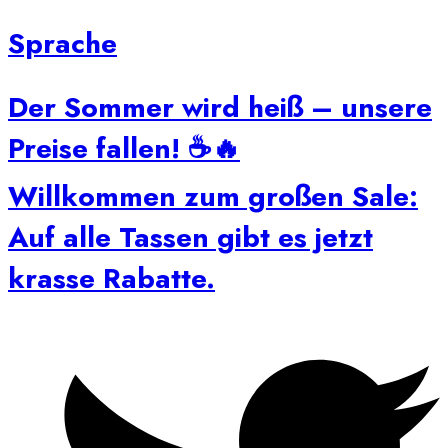
Sprache
Der Sommer wird heiß – unsere
Preise fallen! ☕🔥
Willkommen zum großen Sale:
Auf alle Tassen gibt es jetzt
krasse Rabatte.