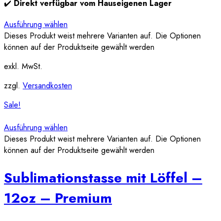
✔️
Direkt verfügbar vom Hauseigenen Lager
Ausführung wählen
Dieses Produkt weist mehrere Varianten auf. Die Optionen
können auf der Produktseite gewählt werden
exkl. MwSt.
zzgl.
Versandkosten
Sale!
Ausführung wählen
Dieses Produkt weist mehrere Varianten auf. Die Optionen
können auf der Produktseite gewählt werden
Sublimationstasse mit Löffel –
12oz – Premium