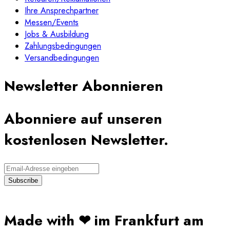
Ihre Ansprechpartner
Messen/Events
Jobs & Ausbildung
Zahlungsbedingungen
Versandbedingungen
Newsletter Abonnieren
Abonniere auf unseren
kostenlosen Newsletter.
Made with ❤ im Frankfurt am