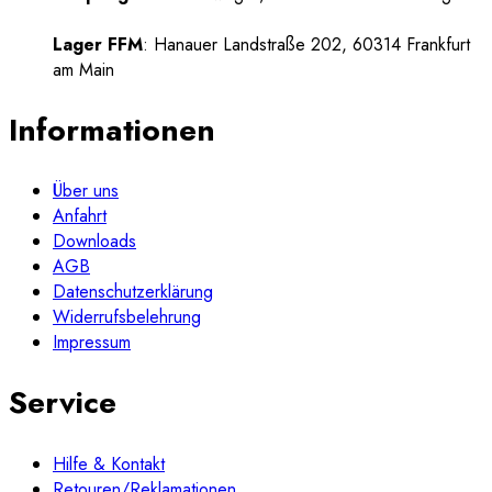
Lager FFM
: Hanauer Landstraße 202, 60314 Frankfurt
am Main
Informationen
Über uns
Anfahrt
Downloads
AGB
Datenschutzerklärung
Widerrufsbelehrung
Impressum
Service
Hilfe & Kontakt
Retouren/Reklamationen