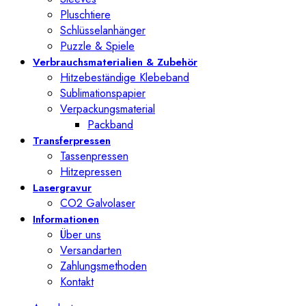
Pluschtiere
Schlüsselanhänger
Puzzle & Spiele
Verbrauchsmaterialien & Zubehör
Hitzebeständige Klebeband
Sublimationspapier
Verpackungsmaterial
Packband
Transferpressen
Tassenpressen
Hitzepressen
Lasergravur
CO2 Galvolaser
Informationen
Über uns
Versandarten
Zahlungsmethoden
Kontakt