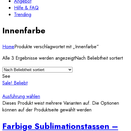
Angebot
Hilfe & FAQ
Trending
Innenfarbe
Home
Produkte verschlagwortet mit „Innenfarbe“
Alle 3 Ergebnisse werden angezeigt
Nach Beliebtheit sortiert
See
Sale!
Beliebt
Ausführung wählen
Dieses Produkt weist mehrere Varianten auf. Die Optionen
können auf der Produktseite gewählt werden
Farbige Sublimationstassen –