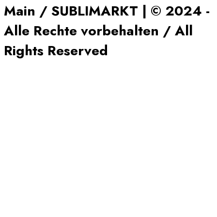
Main / SUBLIMARKT | © 2024 -
Alle Rechte vorbehalten / All
Rights Reserved