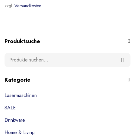
zzgl.
Versandkosten
Produktsuche
Kategorie
Lasermaschinen
SALE
Drinkware
Home & Living