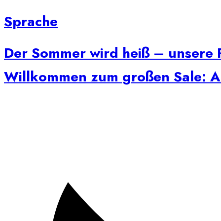
Sprache
Der Sommer wird heiß – unsere P
Willkommen zum großen Sale: Auf 