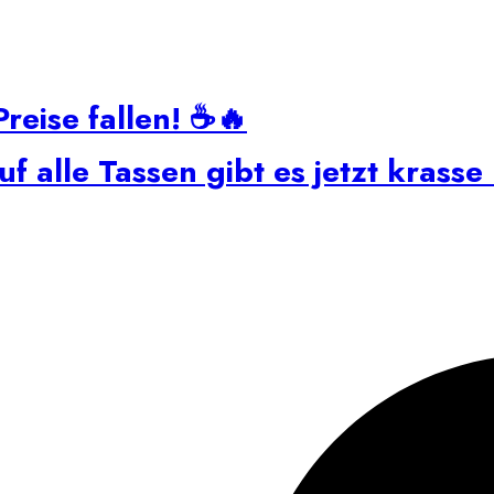
reise fallen! ☕🔥
alle Tassen gibt es jetzt krasse