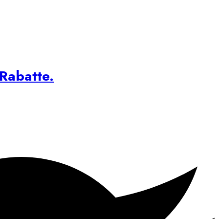
 Rabatte.