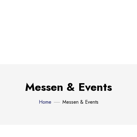
Messen & Events
Home
Messen & Events