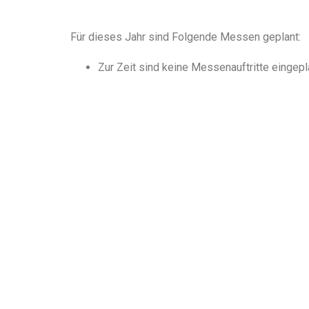
Für dieses Jahr sind Folgende Messen geplant:
Zur Zeit sind keine Messenauftritte eingepl