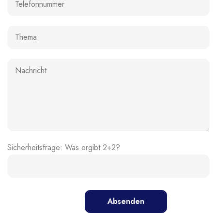
Sicherheitsfrage: Was ergibt 2+2?