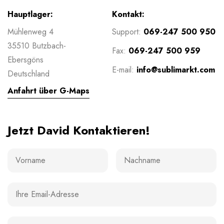
Hauptlager:
Kontakt:
Mühlenweg 4
Support:
069-247 500 950
35510 Butzbach-
Fax:
069-247 500 959
Ebersgöns
E-mail:
info@sublimarkt.com
Deutschland
Anfahrt über G-Maps
Jetzt David Kontaktieren!