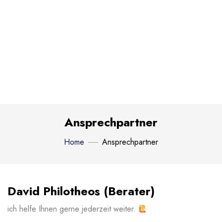
Ansprechpartner
Home
Ansprechpartner
David Philotheos (Berater)
ich helfe Ihnen gerne jederzeit weiter.